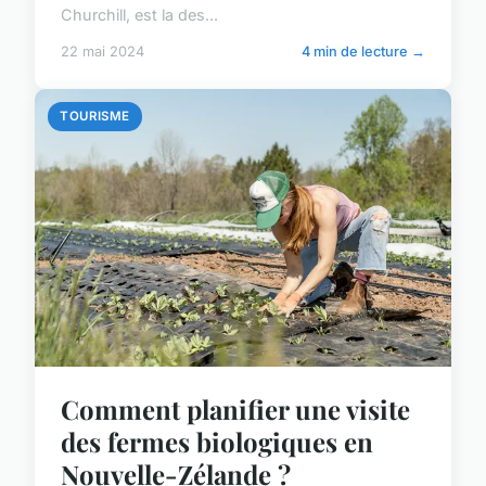
Churchill, est la des...
22 mai 2024
4 min de lecture →
TOURISME
Comment planifier une visite
des fermes biologiques en
Nouvelle-Zélande ?