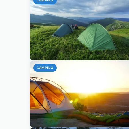
CAMPING
CAMPING