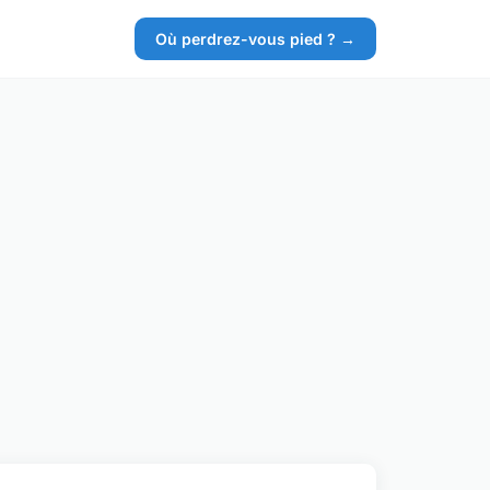
Où perdrez-vous pied ? →