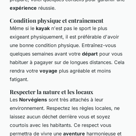
expérience
réussie.
Condition physique et entraînement
Même si le
kayak
n'est pas le sport le plus
exigeant physiquement, il est préférable d'avoir
une bonne condition physique. Entraînez-vous
quelques semaines avant votre
départ
pour vous
habituer à pagayer sur de longues distances. Cela
rendra votre
voyage
plus agréable et moins
fatigant.
Respecter la nature et les locaux
Les
Norvégiens
sont très attachés à leur
environnement. Respectez les règles locales, ne
laissez aucun déchet derrière vous et soyez
courtois avec les habitants. Ce respect vous
permettra de vivre une
aventure
harmonieuse et