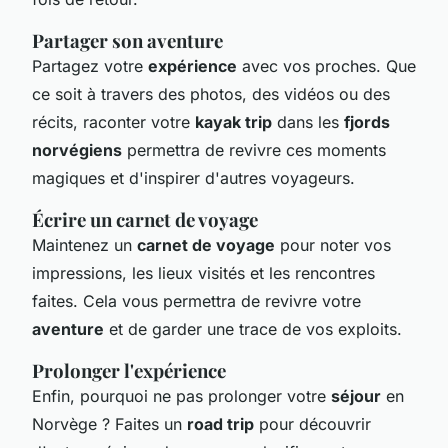
Partager son aventure
Partagez votre
expérience
avec vos proches. Que
ce soit à travers des photos, des vidéos ou des
récits, raconter votre
kayak trip
dans les
fjords
norvégiens
permettra de revivre ces moments
magiques et d'inspirer d'autres voyageurs.
Écrire un carnet de voyage
Maintenez un
carnet de voyage
pour noter vos
impressions, les lieux visités et les rencontres
faites. Cela vous permettra de revivre votre
aventure
et de garder une trace de vos exploits.
Prolonger l'expérience
Enfin, pourquoi ne pas prolonger votre
séjour
en
Norvège ? Faites un
road trip
pour découvrir