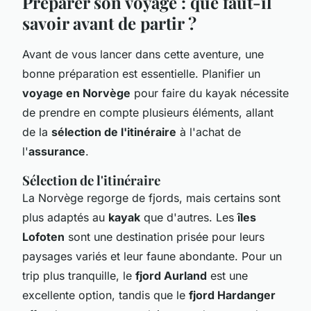
Préparer son voyage : que faut-il
savoir avant de partir ?
Avant de vous lancer dans cette aventure, une
bonne préparation est essentielle. Planifier un
voyage en Norvège
pour faire du kayak nécessite
de prendre en compte plusieurs éléments, allant
de la
sélection de l'itinéraire
à l'achat de
l'
assurance
.
Sélection de l'itinéraire
La Norvège regorge de fjords, mais certains sont
plus adaptés au
kayak
que d'autres. Les
îles
Lofoten
sont une destination prisée pour leurs
paysages variés et leur faune abondante. Pour un
trip plus tranquille, le
fjord Aurland
est une
excellente option, tandis que le
fjord Hardanger