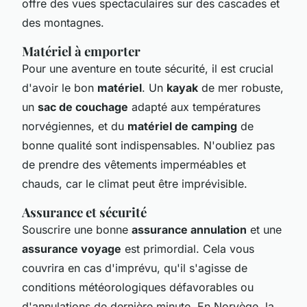
offre des vues spectaculaires sur des cascades et
des montagnes.
Matériel à emporter
Pour une aventure en toute sécurité, il est crucial
d'avoir le bon
matériel
. Un
kayak
de mer robuste,
un
sac de couchage
adapté aux températures
norvégiennes, et du
matériel de camping
de
bonne qualité sont indispensables. N'oubliez pas
de prendre des vêtements imperméables et
chauds, car le climat peut être imprévisible.
Assurance et sécurité
Souscrire une bonne
assurance annulation
et une
assurance voyage
est primordial. Cela vous
couvrira en cas d'imprévu, qu'il s'agisse de
conditions météorologiques défavorables ou
d'annulations de dernière minute. En Norvège, la