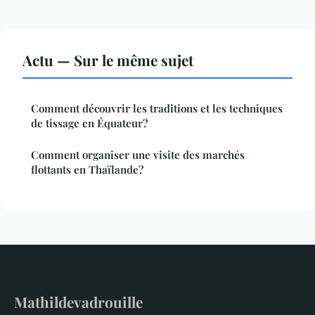
Actu — Sur le même sujet
Comment découvrir les traditions et les techniques
de tissage en Équateur?
Comment organiser une visite des marchés
flottants en Thaïlande?
Mathildevadrouille