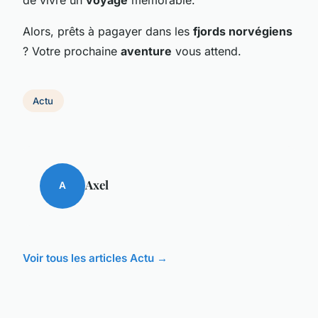
Alors, prêts à pagayer dans les
fjords norvégiens
? Votre prochaine
aventure
vous attend.
Actu
Axel
A
Voir tous les articles Actu →