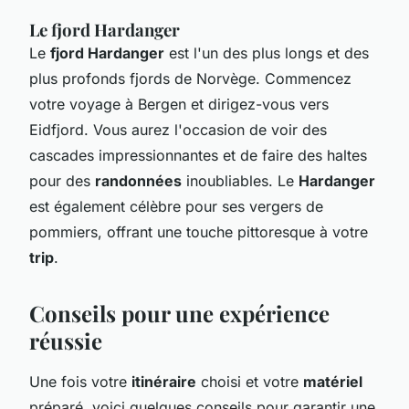
Le fjord Hardanger
Le
fjord Hardanger
est l'un des plus longs et des
plus profonds fjords de Norvège. Commencez
votre voyage à Bergen et dirigez-vous vers
Eidfjord. Vous aurez l'occasion de voir des
cascades impressionnantes et de faire des haltes
pour des
randonnées
inoubliables. Le
Hardanger
est également célèbre pour ses vergers de
pommiers, offrant une touche pittoresque à votre
trip
.
Conseils pour une expérience
réussie
Une fois votre
itinéraire
choisi et votre
matériel
préparé, voici quelques conseils pour garantir une