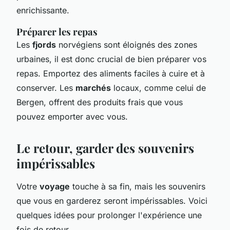
enrichissante.
Préparer les repas
Les
fjords
norvégiens sont éloignés des zones
urbaines, il est donc crucial de bien préparer vos
repas. Emportez des aliments faciles à cuire et à
conserver. Les
marchés
locaux, comme celui de
Bergen, offrent des produits frais que vous
pouvez emporter avec vous.
Le retour, garder des souvenirs
impérissables
Votre
voyage
touche à sa fin, mais les souvenirs
que vous en garderez seront impérissables. Voici
quelques idées pour prolonger l'expérience une
fois de retour.