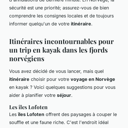
sécurité est une priorité; assurez-vous de bien
comprendre les consignes locales et de toujours
informer quelqu'un de votre
itinéraire
.
Itinéraires incontournables pour
un trip en kayak dans les fjords
norvégiens
Vous avez décidé de vous lancer, mais quel
itinéraire
choisir pour votre
voyage en Norvège
en kayak ? Voici quelques suggestions pour vous
aider à planifier votre
séjour
.
Les îles Lofoten
Les
îles Lofoten
offrent des paysages à couper le
souffle et une faune riche. C'est l'endroit idéal