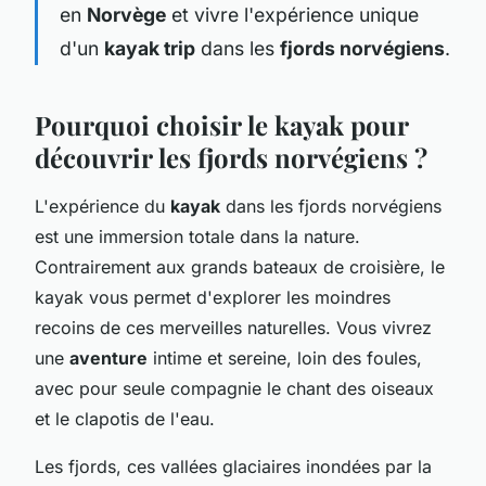
en
Norvège
et vivre l'expérience unique
d'un
kayak trip
dans les
fjords norvégiens
.
Pourquoi choisir le kayak pour
découvrir les fjords norvégiens ?
L'expérience du
kayak
dans les fjords norvégiens
est une immersion totale dans la nature.
Contrairement aux grands bateaux de croisière, le
kayak vous permet d'explorer les moindres
recoins de ces merveilles naturelles. Vous vivrez
une
aventure
intime et sereine, loin des foules,
avec pour seule compagnie le chant des oiseaux
et le clapotis de l'eau.
Les fjords, ces vallées glaciaires inondées par la