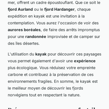
mer, offrent un cadre époustouflant. Que ce soit le
fjord Aurland
ou le
fjord Hardanger
, chaque
expédition en kayak est une invitation à la
contemplation. Vous aurez l'occasion de voir des
aurores boréales
, de faire des arrêts impromptus
pour une
randonnée
improvisée et de camper sur
des îles désertes.
L'utilisation du
kayak
pour découvrir ces paysages
vous permet également d'avoir une
expérience
plus écologique. Vous réduisez votre empreinte
carbone et contribuez à la préservation de ces
environnements fragiles. En somme, le kayak est
le meilleur moyen de découvrir les fjords
norvégiens tout en respectant la nature.