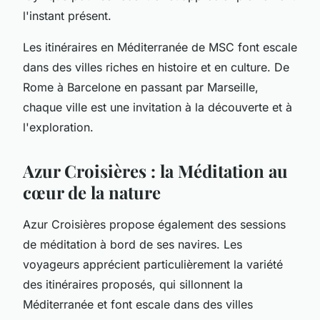
l'instant présent.
Les itinéraires en Méditerranée de MSC font escale
dans des villes riches en histoire et en culture. De
Rome à Barcelone en passant par Marseille,
chaque ville est une invitation à la découverte et à
l'exploration.
Azur Croisières : la Méditation au
cœur de la nature
Azur Croisières propose également des sessions
de méditation à bord de ses navires. Les
voyageurs apprécient particulièrement la variété
des itinéraires proposés, qui sillonnent la
Méditerranée et font escale dans des villes