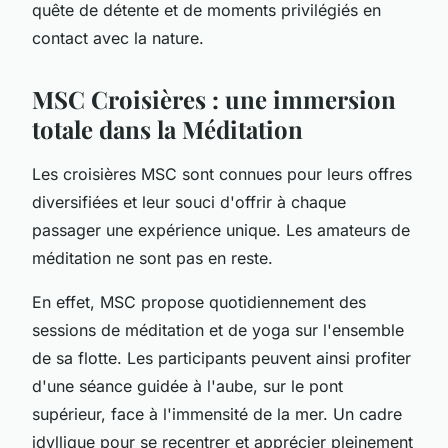
quête de détente et de moments privilégiés en
contact avec la nature.
MSC Croisières : une immersion
totale dans la Méditation
Les croisières MSC sont connues pour leurs offres
diversifiées et leur souci d'offrir à chaque
passager une expérience unique. Les amateurs de
méditation ne sont pas en reste.
En effet, MSC propose quotidiennement des
sessions de méditation et de yoga sur l'ensemble
de sa flotte. Les participants peuvent ainsi profiter
d'une séance guidée à l'aube, sur le pont
supérieur, face à l'immensité de la mer. Un cadre
idyllique pour se recentrer et apprécier pleinement