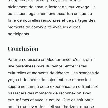
pleinement de chaque instant de leur voyage. Ils
constituent également une occasion unique de
faire de nouvelles rencontres et de partager des
moments de convivialité avec les autres
participants.
Conclusion
Partir en croisière en Méditerranée, c'est s'offrir
une parenthèse hors du temps, entre visites
culturelles et moments de détente. Les séances de
yoga et de méditation ajoutent une dimension
supplémentaire à cette expérience, en offrant aux
passagers des moments de reconnexion avec
eux-mêmes et avec la nature. Que ce soit pour
admirer un lever de soleil sur l'horizon, pour se