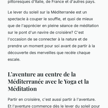
pittoresques d'Italie, de France et d'autres pays.
Le lever du soleil sur la Méditerranée est un
spectacle à couper le souffle, et quoi de mieux
que de l'apprécier en pleine séance de méditation
sur le pont d'un navire de croisière? C'est
l'occasion de se connecter à la nature et de
prendre un moment pour soi avant de partir à la
découverte des merveilles que recèle chaque
escale.
L’aventure au centre de la
Méditerranée avec le Yoga et la
Méditation
Partir en croisière, c'est aussi partir à l'aventure.
Et l'aventure commence dès le lever du soleil pour