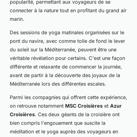
popularité, permettant aux voyageurs de se
connecter à la nature tout en profitant du grand air
marin.
Des sessions de yoga matinales organisées sur le
pont du navire, avec comme toile de fond le lever
du soleil sur la Méditerranée, peuvent être une
véritable révélation pour certains. C'est une façon
différente et relaxante de commencer la journée,
avant de partir à la découverte des joyaux de la
Méditerranée lors des différentes escales.
Parmi les compagnies qui offrent cette expérience,
on retrouve notamment
MSC Croisières
et
Azur
Croisières
. Ces deux géants de la croisière ont
bien compris l'engouement que suscite la
méditation et le yoga auprès des voyageurs en