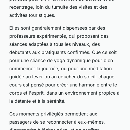
recentrage, loin du tumulte des visites et des
activités touristiques.
Elles sont généralement dispensées par des
professeurs expérimentés, qui proposent des
séances adaptées à tous les niveaux, des
débutants aux pratiquants confirmés. Que ce soit
pour une séance de yoga dynamique pour bien
commencer la journée, ou pour une méditation
guidée au lever ou au coucher du soleil, chaque
cours est pensé pour créer une harmonie entre le
corps et l'esprit, dans un environnement propice à
la détente et à la sérénité.
Ces moments privilégiés permettent aux
passagers de se reconnecter à eux-mêmes,
d'apprendre à lâcher prise, et de profiter