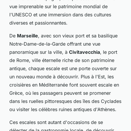
vue imprenable sur le patrimoine mondial de
l'UNESCO et une immersion dans des cultures
diverses et passionnantes.
De
Marseille
, avec son vieux port et sa basilique
Notre-Dame-de-la-Garde offrant une vue
panoramique sur la ville, à
Civitavecchia
, le port
de Rome, ville éternelle riche de son patrimoine
antique, chaque escale est une porte ouverte sur
un nouveau monde à découvrir. Plus à l'Est, les
croisières en Méditerranée font souvent escale en
Grèce, où les passagers peuvent se promener
dans les ruelles pittoresques des îles des Cyclades
ou visiter les célèbres ruines antiques d'Athènes.
Ces escales sont autant d'occasions de se
délecter de la gastronomie locale, de découvrir