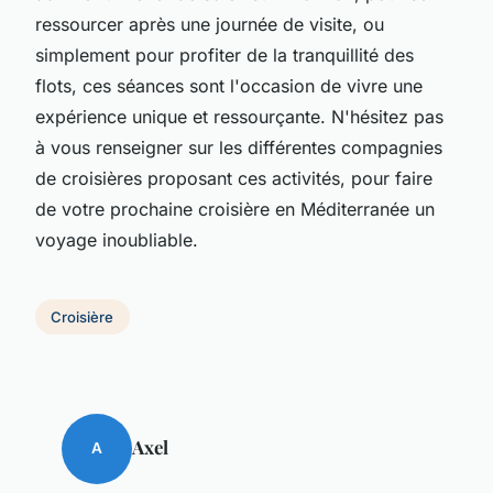
ressourcer après une journée de visite, ou
simplement pour profiter de la tranquillité des
flots, ces séances sont l'occasion de vivre une
expérience unique et ressourçante. N'hésitez pas
à vous renseigner sur les différentes compagnies
de croisières proposant ces activités, pour faire
de votre prochaine croisière en Méditerranée un
voyage inoubliable.
Croisière
Axel
A