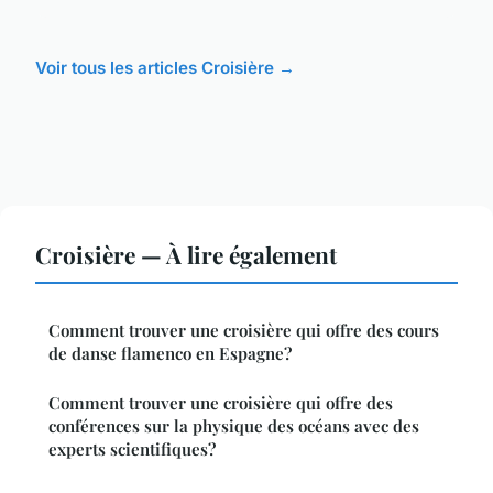
Voir tous les articles Croisière →
Croisière — À lire également
Comment trouver une croisière qui offre des cours
de danse flamenco en Espagne?
Comment trouver une croisière qui offre des
conférences sur la physique des océans avec des
experts scientifiques?