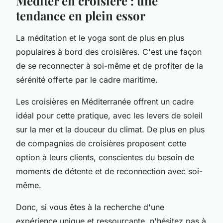
Méditer en croisière : une
tendance en plein essor
La méditation et le yoga sont de plus en plus
populaires à bord des croisières. C'est une façon
de se reconnecter à soi-même et de profiter de la
sérénité offerte par le cadre maritime.
Les croisières en Méditerranée offrent un cadre
idéal pour cette pratique, avec les levers de soleil
sur la mer et la douceur du climat. De plus en plus
de compagnies de croisières proposent cette
option à leurs clients, conscientes du besoin de
moments de détente et de reconnection avec soi-
même.
Donc, si vous êtes à la recherche d'une
expérience unique et ressourçante, n'hésitez pas à