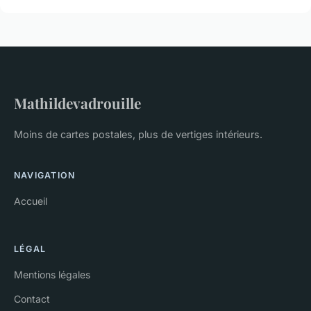
Mathildevadrouille
Moins de cartes postales, plus de vertiges intérieurs.
NAVIGATION
Accueil
LÉGAL
Mentions légales
Contact