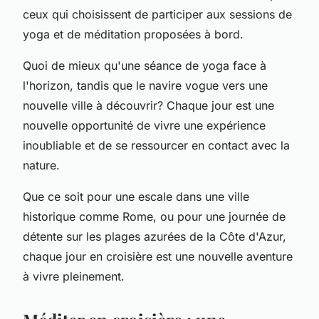
ceux qui choisissent de participer aux sessions de
yoga et de méditation proposées à bord.
Quoi de mieux qu'une séance de yoga face à
l'horizon, tandis que le navire vogue vers une
nouvelle ville à découvrir? Chaque jour est une
nouvelle opportunité de vivre une expérience
inoubliable et de se ressourcer en contact avec la
nature.
Que ce soit pour une escale dans une ville
historique comme Rome, ou pour une journée de
détente sur les plages azurées de la Côte d'Azur,
chaque jour en croisière est une nouvelle aventure
à vivre pleinement.