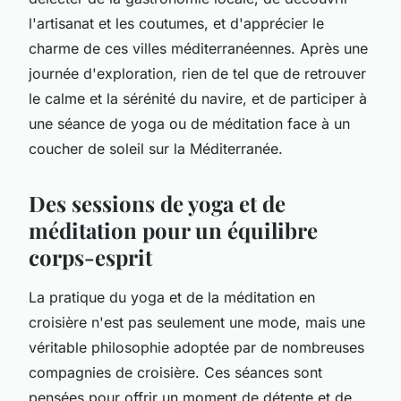
l'artisanat et les coutumes, et d'apprécier le
charme de ces villes méditerranéennes. Après une
journée d'exploration, rien de tel que de retrouver
le calme et la sérénité du navire, et de participer à
une séance de yoga ou de méditation face à un
coucher de soleil sur la Méditerranée.
Des sessions de yoga et de
méditation pour un équilibre
corps-esprit
La pratique du yoga et de la méditation en
croisière n'est pas seulement une mode, mais une
véritable philosophie adoptée par de nombreuses
compagnies de croisière. Ces séances sont
pensées pour offrir un moment de détente et de