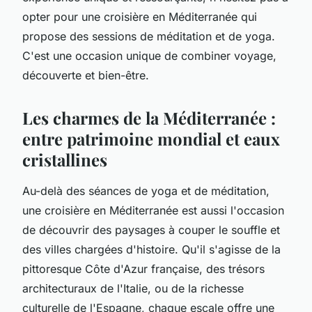
opter pour une croisière en Méditerranée qui
propose des sessions de méditation et de yoga.
C'est une occasion unique de combiner voyage,
découverte et bien-être.
Les charmes de la Méditerranée :
entre patrimoine mondial et eaux
cristallines
Au-delà des séances de yoga et de méditation,
une croisière en Méditerranée est aussi l'occasion
de découvrir des paysages à couper le souffle et
des villes chargées d'histoire. Qu'il s'agisse de la
pittoresque Côte d'Azur française, des trésors
architecturaux de l'Italie, ou de la richesse
culturelle de l'Espagne, chaque escale offre une