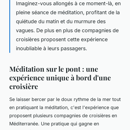
Imaginez-vous allongés à ce moment-là, en
pleine séance de méditation, profitant de la
quiétude du matin et du murmure des
vagues. De plus en plus de compagnies de
croisières proposent cette expérience
inoubliable à leurs passagers.
Méditation sur le pont : une
expérience unique à bord d'une
croisière
Se laisser bercer par le doux rythme de la mer tout
en pratiquant la méditation, c'est l'expérience que
proposent plusieurs compagnies de croisières en
Méditerranée. Une pratique qui gagne en